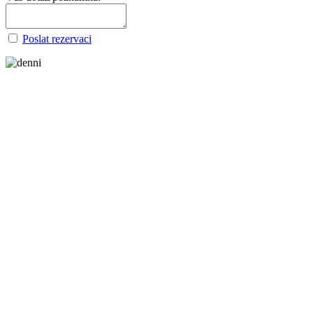
Poslat rezervaci